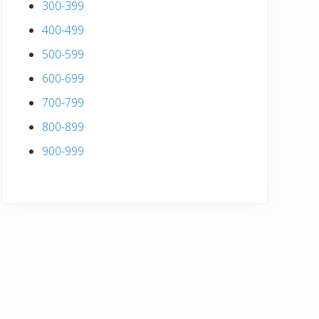
300-399
400-499
500-599
600-699
700-799
800-899
900-999