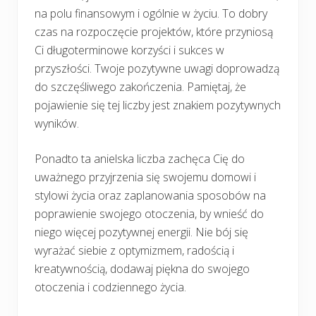
na polu finansowym i ogólnie w życiu. To dobry
czas na rozpoczęcie projektów, które przyniosą
Ci długoterminowe korzyści i sukces w
przyszłości. Twoje pozytywne uwagi doprowadzą
do szczęśliwego zakończenia. Pamiętaj, że
pojawienie się tej liczby jest znakiem pozytywnych
wyników.
Ponadto ta anielska liczba zachęca Cię do
uważnego przyjrzenia się swojemu domowi i
stylowi życia oraz zaplanowania sposobów na
poprawienie swojego otoczenia, by wnieść do
niego więcej pozytywnej energii. Nie bój się
wyrażać siebie z optymizmem, radością i
kreatywnością, dodawaj piękna do swojego
otoczenia i codziennego życia.