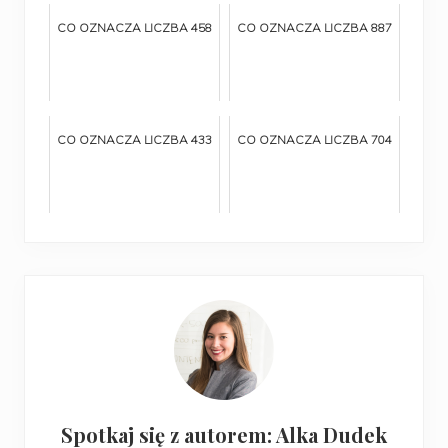
CO OZNACZA LICZBA 458
CO OZNACZA LICZBA 887
CO OZNACZA LICZBA 433
CO OZNACZA LICZBA 704
Spotkaj się z autorem: Alka Dudek