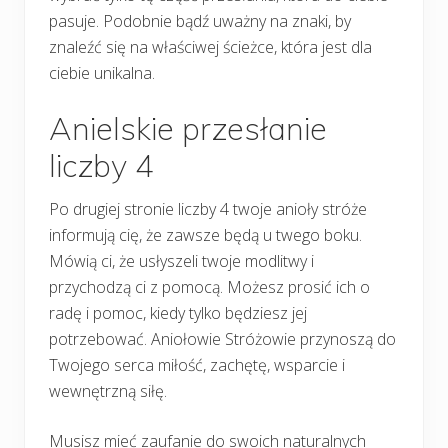
pasuje. Podobnie bądź uważny na znaki, by
znaleźć się na właściwej ścieżce, która jest dla
ciebie unikalna.
Anielskie przesłanie
liczby 4
Po drugiej stronie liczby 4 twoje anioły stróże
informują cię, że zawsze będą u twego boku.
Mówią ci, że usłyszeli twoje modlitwy i
przychodzą ci z pomocą. Możesz prosić ich o
radę i pomoc, kiedy tylko będziesz jej
potrzebować. Aniołowie Stróżowie przynoszą do
Twojego serca miłość, zachętę, wsparcie i
wewnętrzną siłę.
Musisz mieć zaufanie do swoich naturalnych