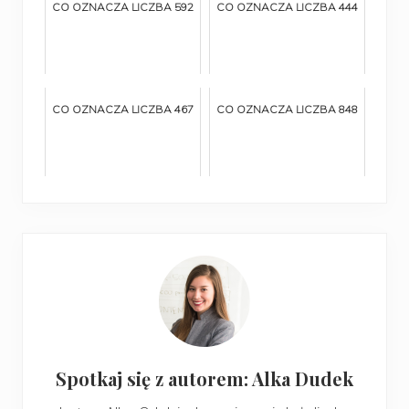
CO OZNACZA LICZBA 592
CO OZNACZA LICZBA 444
CO OZNACZA LICZBA 467
CO OZNACZA LICZBA 848
Spotkaj się z autorem: Alka Dudek