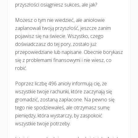
przyszłości osiągniesz sukces, ale jak?
Możesz o tym nie wiedzieć, ale aniołowie
zaplanowali twoją przyszłość, jeszcze zanim
pojawisz się na świecie. Wszystko, czego
doświadczasz do tej pory, zostało już
przepowiedziane lub napisane. Obecnie borykasz
się z problemami finansowymi i nie wiesz, co
robić.
Poprzez liczbę 496 anioły informują cię, że
wszystkie twoje rachunki, które zaczynają się
gromadzić, zostaną zapłacone. Na pewno się
tego nie spodziewałeś, ale otrzymasz sumę
pieniędzy, która wystarczy, by zaspokoić
wszystkie twoje potrzeby.