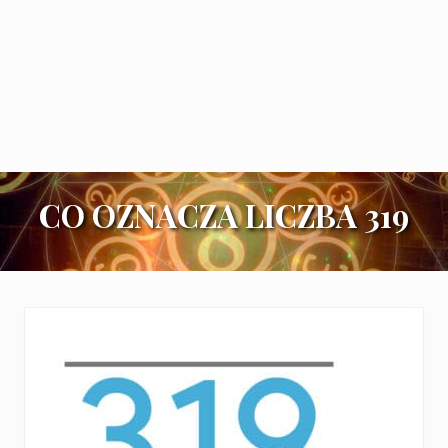
CO OZNACZA LICZBA 319