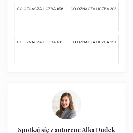
CO OZNACZA LICZBA 656
CO OZNACZA LICZBA 383
CO OZNACZA LICZBA 601
CO OZNACZA LICZBA 191
Spotkaj się z autorem: Alka Dudek