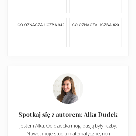
CO OZNACZA LICZBA 942
CO OZNACZA LICZBA 620
Spotkaj się z autorem: Alka Dudek
Jestem Alka. Od dziecka moją pasją były liczby.
Nawet moje studia matematyczne, no i