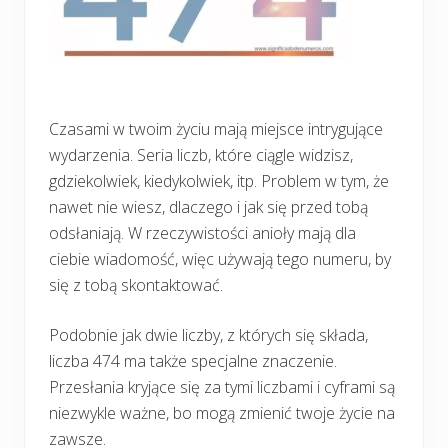
Czasami w twoim życiu mają miejsce intrygujące
wydarzenia. Seria liczb, które ciągle widzisz,
gdziekolwiek, kiedykolwiek, itp. Problem w tym, że
nawet nie wiesz, dlaczego i jak się przed tobą
odsłaniają. W rzeczywistości anioły mają dla
ciebie wiadomość, więc używają tego numeru, by
się z tobą skontaktować.
Podobnie jak dwie liczby, z których się składa,
liczba 474 ma także specjalne znaczenie.
Przesłania kryjące się za tymi liczbami i cyframi są
niezwykle ważne, bo mogą zmienić twoje życie na
zawsze.