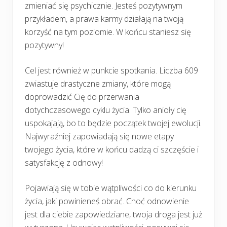
zmieniać się psychicznie. Jesteś pozytywnym
przykładem, a prawa karmy działają na twoją
korzyść na tym poziomie. W końcu staniesz się
pozytywny!
Cel jest również w punkcie spotkania. Liczba 609
zwiastuje drastyczne zmiany, które mogą
doprowadzić Cię do przerwania
dotychczasowego cyklu życia. Tylko anioły cię
uspokajają, bo to będzie początek twojej ewolucji.
Najwyraźniej zapowiadają się nowe etapy
twojego życia, które w końcu dadzą ci szczęście i
satysfakcję z odnowy!
Pojawiają się w tobie wątpliwości co do kierunku
życia, jaki powinieneś obrać. Choć odnowienie
jest dla ciebie zapowiedziane, twoja droga jest już