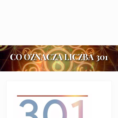
CO OZNACZA LICZBA 301