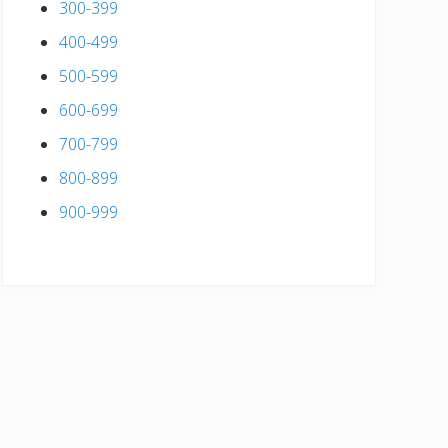
300-399
400-499
500-599
600-699
700-799
800-899
900-999