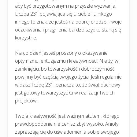
aby być przygotowanym na przyszłe wyzwania.
Liczba 231 pojawiająca się u ciebie i u nikogo
innego to znak, że jesteś na dobrej drodze. Twoje
oczekiwania i pragnienia bardzo szybko staną się
korzystne.
Na co dzień jesteś proszony o okazywanie
optymizmu, entuzjazmu i kreatywności. Nie żyj w
zamknięciu, bo towarzyskość i dobroczynność
powinny być częścią twojego życia. Jeśli regularnie
widzisz liczbę 231, oznacza to, że świat duchowy
jest gotowy towarzyszyć Ci w realizacji Twoich
projektów.
Twoja kreatywność jest ważnym atutem, którego
prawdopodobnie nie cenisz zbyt wysoko. Anioły
zapraszają cię do uświadomienia sobie swojego