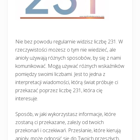
Nie bez powodu regularnie widzisz liczbę 231. W
rzeczywistości możesz o tym nie wiedzieć, ale
anioły używają różnych sposobów, by się z nami
komunikować. Mogą używać różnych wskaźników
pomiędzy swoimi liczbami. Jest to jedna z
interpretacji wiadomości, którą świat próbuje ci
przekazać poprzez liczbę 231, która cię
interesuje.
Sposób, w jaki wykorzystasz informacje, które
zostaną ci przekazane, zależy od twoich
przekonań i oczekiwań. Przesłanie, które kierują
anioły, może odnosić się do Twoich przeszłych,