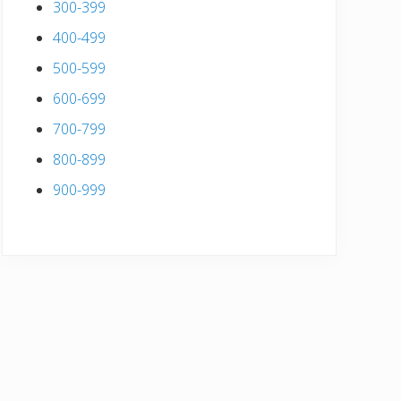
300-399
400-499
500-599
600-699
700-799
800-899
900-999