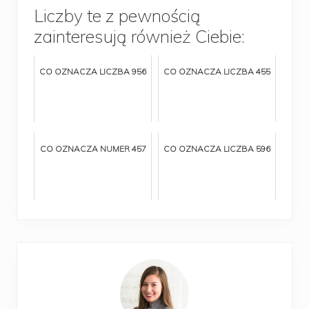
Liczby te z pewnością
zainteresują również Ciebie:
CO OZNACZA LICZBA 956
CO OZNACZA LICZBA 455
CO OZNACZA NUMER 457
CO OZNACZA LICZBA 596