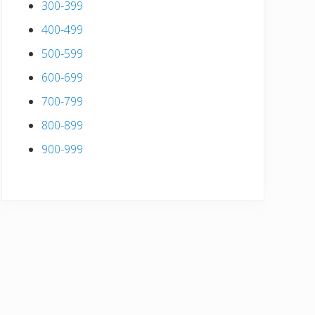
300-399
400-499
500-599
600-699
700-799
800-899
900-999