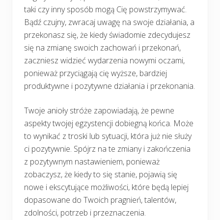
taki czy inny sposób mogą Cię powstrzymywać.
Bądź czujny, zwracaj uwagę na swoje działania, a
przekonasz się, że kiedy świadomie zdecydujesz
się na zmianę swoich zachowań i przekonań,
zaczniesz widzieć wydarzenia nowymi oczami,
ponieważ przyciągają cię wyższe, bardziej
produktywne i pozytywne działania i przekonania.
Twoje anioły stróże zapowiadają, że pewne
aspekty twojej egzystencji dobiegną końca. Może
to wynikać z troski lub sytuacji, która już nie służy
ci pozytywnie. Spójrz na te zmiany i zakończenia
z pozytywnym nastawieniem, ponieważ
zobaczysz, że kiedy to się stanie, pojawią się
nowe i ekscytujące możliwości, które będą lepiej
dopasowane do Twoich pragnień, talentów,
zdolności, potrzeb i przeznaczenia.