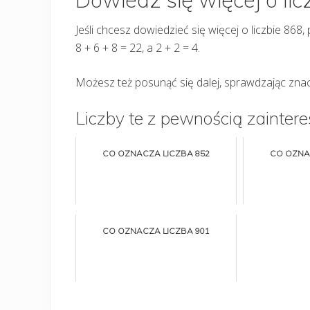
Jeśli chcesz dowiedzieć się więcej o liczbie 868,
8 + 6 + 8 = 22, a 2 + 2 = 4.
Możesz też posunąć się dalej, sprawdzając znac
Liczby te z pewnością zaintere
CO OZNACZA LICZBA 852
CO OZNA
CO OZNACZA LICZBA 901