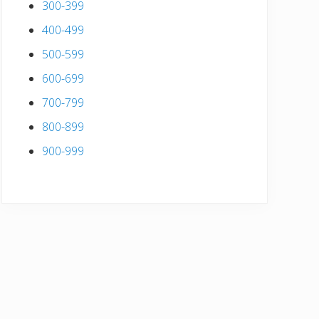
300-399
400-499
500-599
600-699
700-799
800-899
900-999