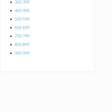
300-399
400-499
500-599
600-699
700-799
800-899
900-999