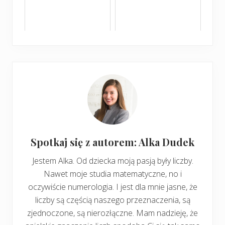
Spotkaj się z autorem: Alka Dudek
Jestem Alka. Od dziecka moją pasją były liczby.
Nawet moje studia matematyczne, no i
oczywiście numerologia. I jest dla mnie jasne, że
liczby są częścią naszego przeznaczenia, są
zjednoczone, są nierozłączne. Mam nadzieję, że