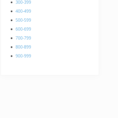
300-399
400-499
500-599
600-699
700-799
800-899
900-999