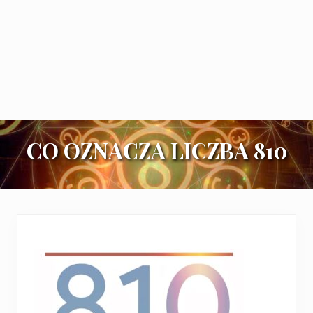
CO OZNACZA LICZBA 810