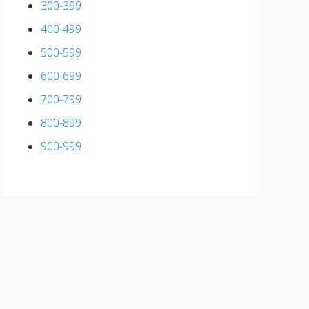
300-399
400-499
500-599
600-699
700-799
800-899
900-999