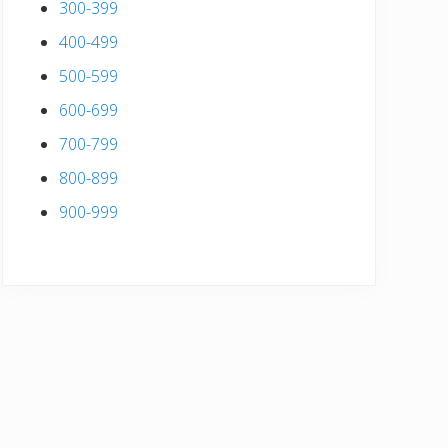
300-399
400-499
500-599
600-699
700-799
800-899
900-999