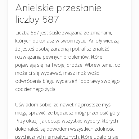
Anielskie przesłanie
liczby 587
Liczba 587 jest ściśle związana ze zmianami,
których dokonasz w swoim życiu. Anioły wiedzą,
że jesteś osobą zaradną i potrafisz znaleźć
rozwiązania pewnych problemów, które
pojawiają się na Twojej drodze. Wbrew temu, co
może ci się wydawać, masz możliwość
odwrócenia biegu wydarzeń i poprawy swojego
codziennego życia.
Uświadom sobie, że nawet najprostsze myśli
mogą sprawić, że będziesz mógł przenosić góry.
Przy okazji, jak dotąd wszystkie wybory, których
dokonałeś, są dowodem wszystkich zdolności
psychicznych i empatycznych, które udało ci się