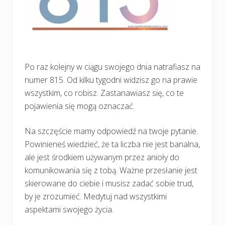
Po raz kolejny w ciągu swojego dnia natrafiasz na
numer 815. Od kilku tygodni widzisz go na prawie
wszystkim, co robisz. Zastanawiasz się, co te
pojawienia się mogą oznaczać.
Na szczęście mamy odpowiedź na twoje pytanie.
Powinieneś wiedzieć, że ta liczba nie jest banalna,
ale jest środkiem używanym przez anioły do
komunikowania się z tobą. Ważne przesłanie jest
skierowane do ciebie i musisz zadać sobie trud,
by je zrozumieć. Medytuj nad wszystkimi
aspektami swojego życia.