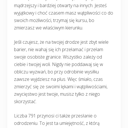
mądrzejszy i bardziej otwarty na innych. Jesteś
wyjątkowy i choć czasem masz wątpliwości co do
swoich możliwości, trzymaj się kursu, bo
zmierzasz we właściwym kierunku.
Jeśli czujesz, że na twojej drodze jest zbyt wiele
barier, nie wahaj się ich przełamać i przełam
swoje osobiste granice. Wszystko zależy od
ciebie i twojej woli. Nigdy nie poddawaj się w
obliczu wyzwań, bo przy odrobinie wysiłku
zawsze wyjdziesz na plus. Więc śmiało, czas
zmierzyć się ze swoimi lękami i wątpliwościami,
zwycięstwo jest twoje, musisz tylko z niego
skorzystać.
Liczba 791 przynosi ci także przesłanie o
odrodzeniu. To jest ta umiejętność, z którą