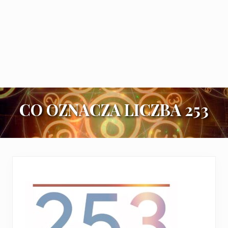
CO OZNACZA LICZBA 253