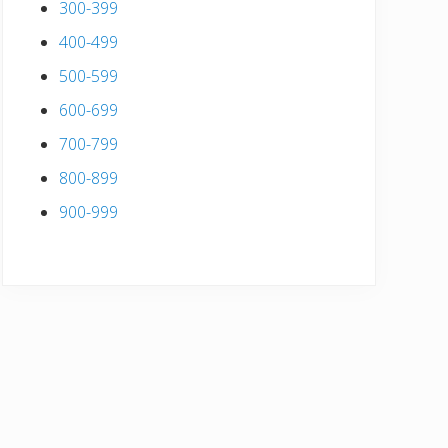
300-399
400-499
500-599
600-699
700-799
800-899
900-999