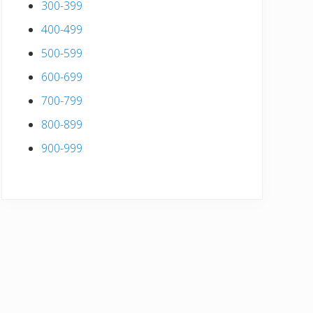
300-399
400-499
500-599
600-699
700-799
800-899
900-999