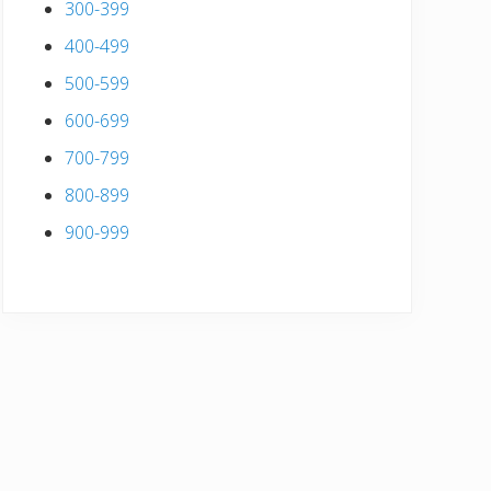
300-399
400-499
500-599
600-699
700-799
800-899
900-999