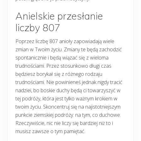
Anielskie przesłanie
liczby 807
Poprzez liczbę 807 anioły zapowiadają wiele
zmian w Twoim życiu. Zmiany te będą zachodzić
spontanicznie i będą wiązać się z wieloma
trudnościami. Przez stosunkowo długi czas
będziesz borykał się z różnego rodzaju
trudnościami. Nie powinieneś jednak nigdy tracić
nadziei, bo boskie duchy będą ci towarzyszyć w
tej podróży, która jest tylko ważnym krokiem w
twoim życiu. Skoncentruj się na najistotniejszym
punkcie ziemskiej podróży: na tym, co duchowe.
Rzeczywiście, nic nie liczy się bardziej niż to i
musisz zawsze o tym pamiętać.