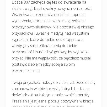
Liczba 807 zachęca cię też do zwracania na
siebie uwagi. Bądź uważny na synchroniczności.
Wszechświat przemawia do ciebie poprzez
wydarzenia, które nie zawsze mają związek
przyczynowo-skutkowy. Nie pozostawiaj niczego
przypadkowi i uważnie medytuj nad wszystkimi
sygnałami, które do ciebie docierają, nawet
wtedy, gdy śnisz. Okazje będą do ciebie
przychodzić i musisz być gotowy, by szybko je
przyjąć. Nie ma wątpliwości, że będziesz musiał
postawić siebie między sobą a swoim
przeznaczeniem.
Twoja przyszłość należy do ciebie, a boskie duchy
zaplanowały wielkie korzyści, których będziesz
doświadczał na każdym etapie swojej podróży.
Przesłanie jest jasne, poczuj pozytywne wibracje,