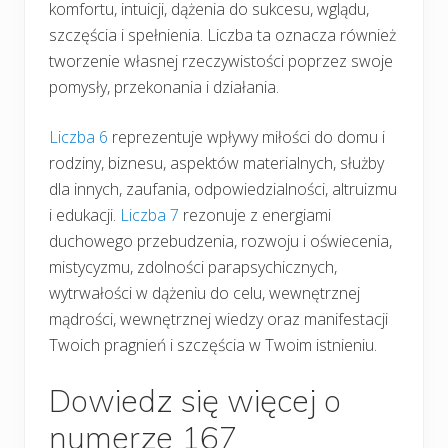
komfortu, intuicji, dążenia do sukcesu, wglądu,
szczęścia i spełnienia. Liczba ta oznacza również
tworzenie własnej rzeczywistości poprzez swoje
pomysły, przekonania i działania.
Liczba 6
reprezentuje wpływy miłości do domu i
rodziny, biznesu, aspektów materialnych, służby
dla innych, zaufania, odpowiedzialności, altruizmu
i edukacji.
Liczba 7
rezonuje z energiami
duchowego przebudzenia, rozwoju i oświecenia,
mistycyzmu, zdolności parapsychicznych,
wytrwałości w dążeniu do celu, wewnętrznej
mądrości, wewnętrznej wiedzy oraz manifestacji
Twoich pragnień i szczęścia w Twoim istnieniu.
Dowiedz się więcej o
numerze 167