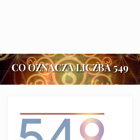
CO OZNACZA LICZBA 549