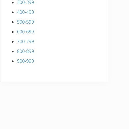
300-399
400-499
500-599
600-699
700-799
800-899
900-999