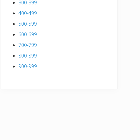
300-399
400-499
500-599
600-699
700-799
800-899
900-999