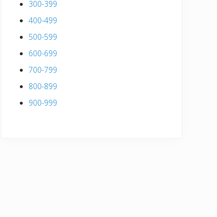
300-399
400-499
500-599
600-699
700-799
800-899
900-999