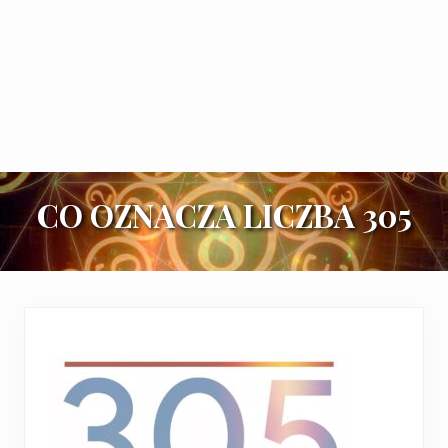
CO OZNACZA LICZBA 305