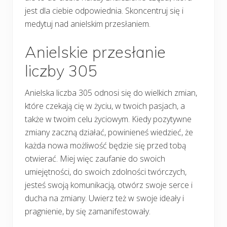
jest dla ciebie odpowiednia. Skoncentruj się i
medytuj nad anielskim przesłaniem.
Anielskie przesłanie
liczby 305
Anielska liczba 305 odnosi się do wielkich zmian,
które czekają cię w życiu, w twoich pasjach, a
także w twoim celu życiowym. Kiedy pozytywne
zmiany zaczną działać, powinieneś wiedzieć, że
każda nowa możliwość będzie się przed tobą
otwierać. Miej więc zaufanie do swoich
umiejętności, do swoich zdolności twórczych,
jesteś swoją komunikacją, otwórz swoje serce i
ducha na zmiany. Uwierz też w swoje ideały i
pragnienie, by się zamanifestowały.