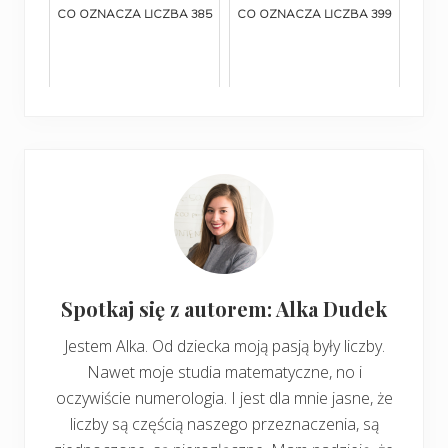
CO OZNACZA LICZBA 385
CO OZNACZA LICZBA 399
Spotkaj się z autorem: Alka Dudek
Jestem Alka. Od dziecka moją pasją były liczby.
Nawet moje studia matematyczne, no i
oczywiście numerologia. I jest dla mnie jasne, że
liczby są częścią naszego przeznaczenia, są