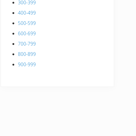
300-399
400-499
500-599
600-699
700-799
800-899
900-999