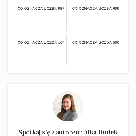
CO OZNACZA LICZBA 857
CO OZNACZA LICZBA 636
CO OZNACZA LICZBA 167
CO OZNACZA LICZBA 586
Spotkaj się z autorem: Alka Dudek