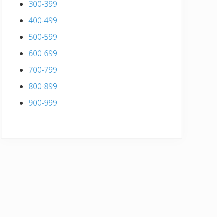
300-399
400-499
500-599
600-699
700-799
800-899
900-999