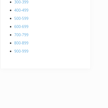
300-399
400-499
500-599
600-699
700-799
800-899
900-999