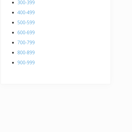
300-399
400-499
500-599
600-699
700-799
800-899
900-999