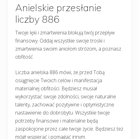
Anielskie przesłanie
liczby 886
Twoje lęki i zmartwienia blokują twój przepływ
finansowy. Oddaj wszystkie swoje troski i
zmartwienia swoim aniołom stróżom, a poznasz
obfitość.
Liczba anielska 886 mówi, że przed Tobą
osiągnięcie Twoich celów i manifestacja
materialnej obfitości. Będziesz musiał
wykorzystać swoje zdolności, swoje naturalne
talenty, zachować pozytywne i optymistyczne
nastawienie do dobrobytu. Wszystkie twoje
potrzeby finansowe i materialne będą
zaspokojone przez całe twoje życie. Będziesz też
mógł wspierać i pomagać innym.