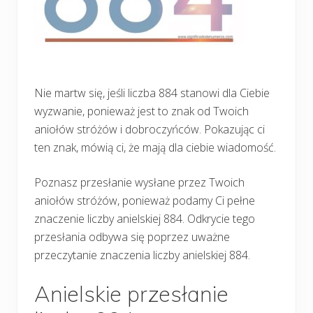
Nie martw się, jeśli liczba 884 stanowi dla Ciebie
wyzwanie, ponieważ jest to znak od Twoich
aniołów stróżów i dobroczyńców. Pokazując ci
ten znak, mówią ci, że mają dla ciebie wiadomość.
Poznasz przesłanie wysłane przez Twoich
aniołów stróżów, ponieważ podamy Ci pełne
znaczenie liczby anielskiej 884. Odkrycie tego
przesłania odbywa się poprzez uważne
przeczytanie znaczenia liczby anielskiej 884.
Anielskie przesłanie