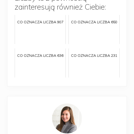
zainteresują również Ciebie:
CO OZNACZA LICZBA 907
CO OZNACZA LICZBA 650
CO OZNACZA LICZBA 636
CO OZNACZA LICZBA 231