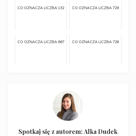
CO OZNACZA LICZBA 132
CO OZNACZA LICZBA 729
CO OZNACZA LICZBA 667
CO OZNACZA LICZBA 728
Spotkaj się z autorem: Alka Dudek