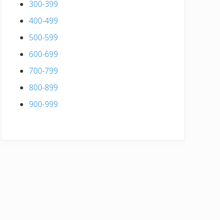
300-399
400-499
500-599
600-699
700-799
800-899
900-999