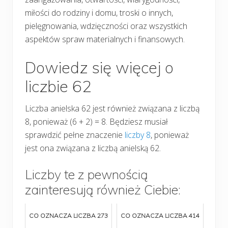
miłości do rodziny i domu, troski o innych,
pielęgnowania, wdzięczności oraz wszystkich
aspektów spraw materialnych i finansowych.
Dowiedz się więcej o
liczbie 62
Liczba anielska 62 jest również związana z liczbą
8, ponieważ (6 + 2) = 8. Będziesz musiał
sprawdzić pełne znaczenie
liczby 8
, ponieważ
jest ona związana z liczbą anielską 62.
Liczby te z pewnością
zainteresują również Ciebie:
CO OZNACZA LICZBA 273
CO OZNACZA LICZBA 414