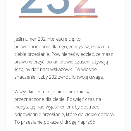
Jeśli numer 232 interesuje cię, to
prawdopodobnie dlatego, że myślisz, iż ma dla
ciebie przesłanie. Powinieneś wiedzieć, że masz
prawo wierzyć, bo aniołowie czasem używają
liczb, by dać nam wskazówki. To właśnie
znaczenie liczby 232 zwróciło twoją uwagę.
Wszystkie instrukcje niekoniecznie są
przeznaczone dla ciebie. Poświęć czas na
medytację nad wyjaśnieniem, by dostrzec
odpowiednie przesłanie, które do ciebie dociera.
To przesłanie pokaże ci drogę naprzód.